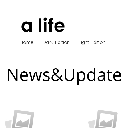
Home
Dark Edition
Light Edition
News&Update