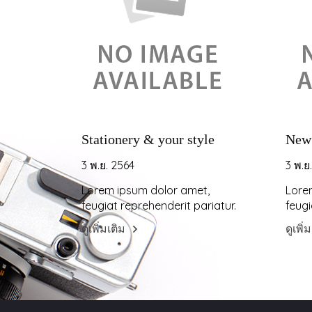
Stationery & your style
New 
3 พ.ย. 2564
3 พ.ย
Lorem ipsum dolor amet,
Lore
feugiat reprehenderit pariatur.
feugi
ดูเพิ่มเติม
ดูเพิ่