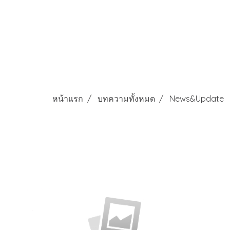
หน้าแรก
บทความทั้งหมด
News&Update