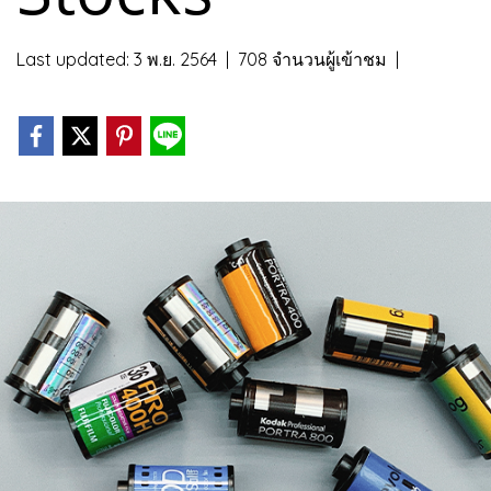
Last updated: 3 พ.ย. 2564
|
708 จำนวนผู้เข้าชม
|