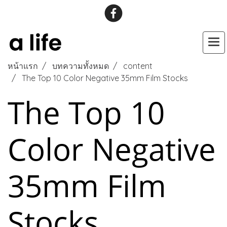
หน้าแรก
บทความทั้งหมด
content
The Top 10 Color Negative 35mm Film Stocks
The Top 10
Color Negative
35mm Film
Stocks