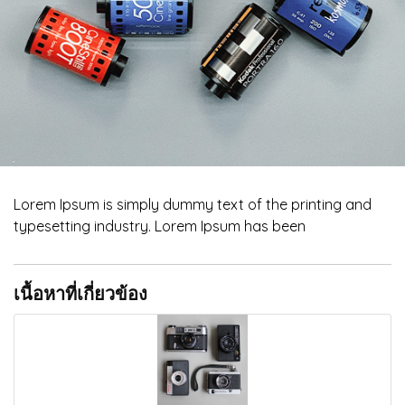
Lorem Ipsum is simply dummy text of the printing and
typesetting industry. Lorem Ipsum has been
เนื้อหาที่เกี่ยวข้อง