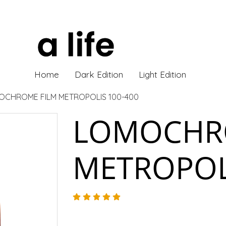
Home
Dark Edition
Light Edition
OCHROME FILM METROPOLIS 100-400
LOMOCHR
METROPOLI