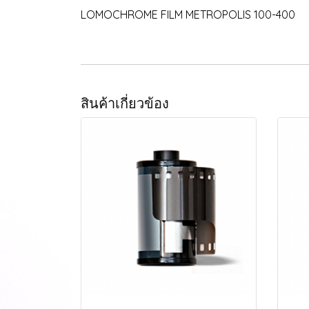
LOMOCHROME FILM METROPOLIS 100-400
สินค้าเกี่ยวข้อง