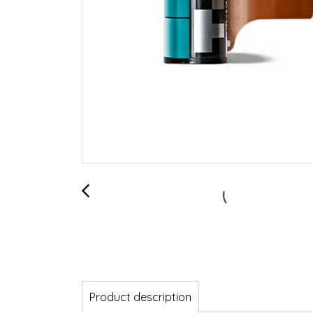
Product description