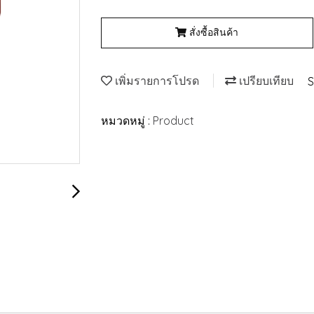
สั่งซื้อสินค้า
เพิ่มรายการโปรด
เปรียบเทียบ
S
หมวดหมู่ :
Product