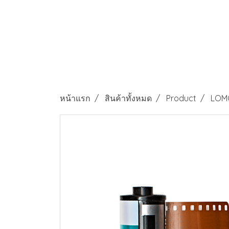
หน้าแรก
สินค้าทั้งหมด
Product
LOM