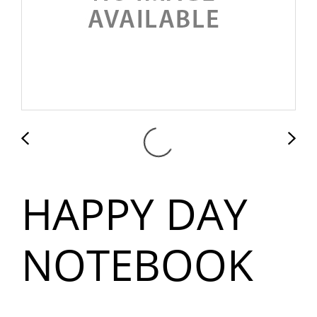
HAPPY DAY
NOTEBOOK