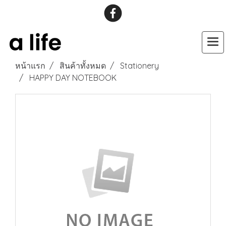
หน้าแรก
สินค้าทั้งหมด
Stationery
HAPPY DAY NOTEBOOK