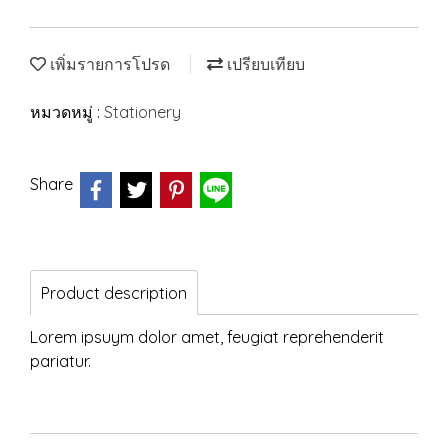
เพิ่มรายการโปรด
เปรียบเทียบ
หมวดหมู่ :
Stationery
Share
Product description
Lorem ipsuym dolor amet, feugiat reprehenderit
pariatur.