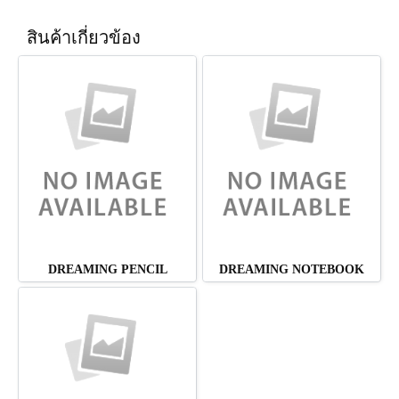
สินค้าเกี่ยวข้อง
DREAMING PENCIL
DREAMING NOTEBOOK