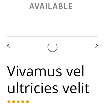
Vivamus vel
ultricies velit