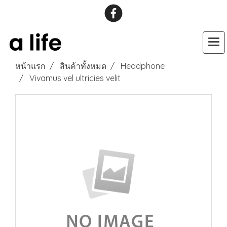
หน้าแรก
สินค้าทั้งหมด
Headphone
Vivamus vel ultricies velit