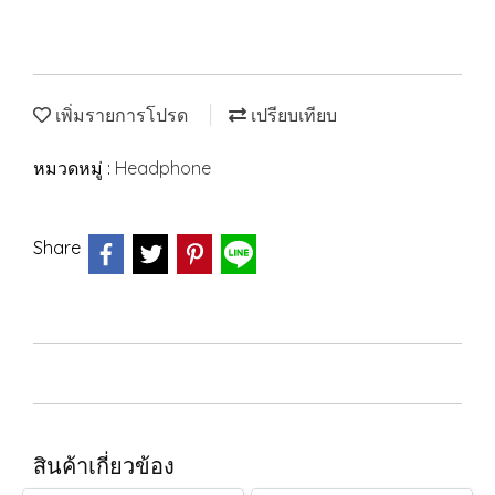
เพิ่มรายการโปรด
เปรียบเทียบ
หมวดหมู่ :
Headphone
Share
สินค้าเกี่ยวข้อง