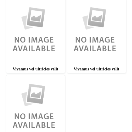
Vivamus vel ultricies velit
Vivamus vel ultricies velit